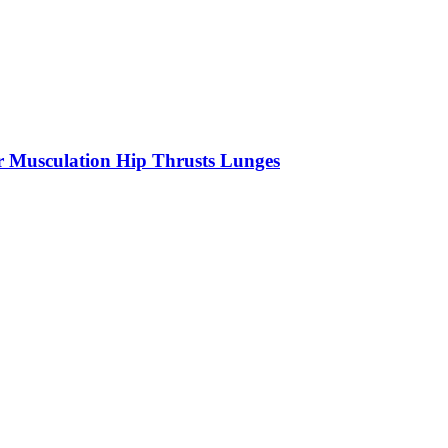
r Musculation Hip Thrusts Lunges