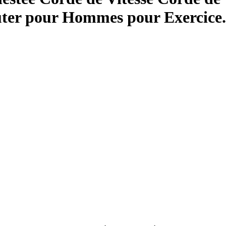
uter pour Hommes pour Exercice.