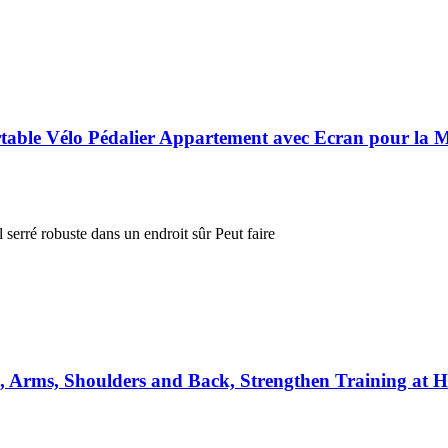
ortable Vélo Pédalier Appartement avec Ecran pour la
 serré robuste dans un endroit sûr Peut faire
Abs, Arms, Shoulders and Back, Strengthen Training a