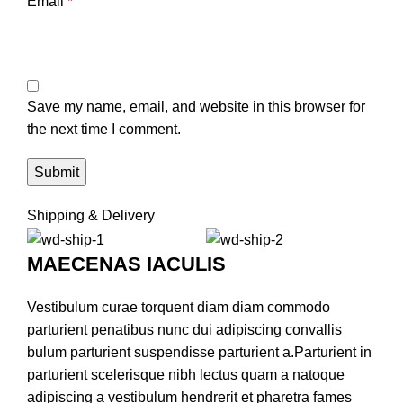
Email
*
Save my name, email, and website in this browser for
the next time I comment.
Shipping & Delivery
MAECENAS IACULIS
Vestibulum curae torquent diam diam commodo
parturient penatibus nunc dui adipiscing convallis
bulum parturient suspendisse parturient a.Parturient in
parturient scelerisque nibh lectus quam a natoque
adipiscing a vestibulum hendrerit et pharetra fames