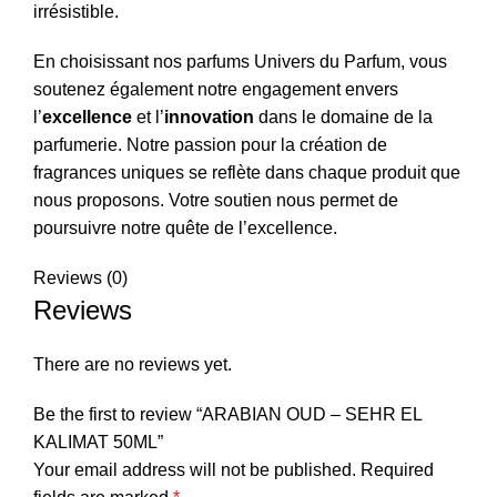
irrésistible.
En choisissant nos parfums Univers du Parfum, vous
soutenez également notre engagement envers
l’
excellence
et l’
innovation
dans le domaine de la
parfumerie. Notre passion pour la création de
fragrances uniques se reflète dans chaque produit que
nous proposons. Votre soutien nous permet de
poursuivre notre quête de l’excellence.
Reviews (0)
Reviews
There are no reviews yet.
Be the first to review “ARABIAN OUD – SEHR EL
KALIMAT 50ML”
Your email address will not be published.
Required