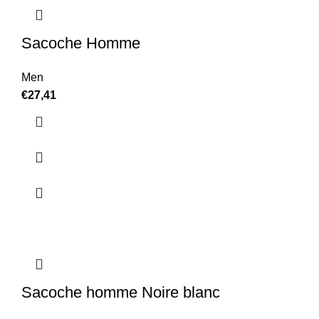
Sacoche Homme
Men
€
27,41
Sacoche homme Noire blanc