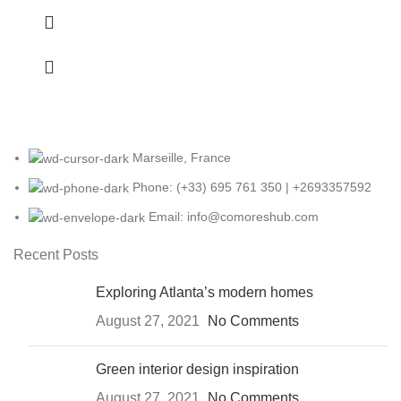
Marseille, France
Phone: (+33) 695 761 350 | +2693357592
Email: info@comoreshub.com
Recent Posts
Exploring Atlanta’s modern homes
August 27, 2021
No Comments
Green interior design inspiration
August 27, 2021
No Comments