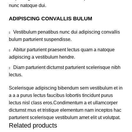
nunc natoque dui.
ADIPISCING CONVALLIS BULUM
Vestibulum penatibus nunc dui adipiscing convallis
bulum parturient suspendisse.
Abitur parturient praesent lectus quam a natoque
adipiscing a vestibulum hendre.
Diam parturient dictumst parturient scelerisque nibh
lectus.
Scelerisque adipiscing bibendum sem vestibulum et in
a a a purus lectus faucibus lobortis tincidunt purus
lectus nisl class eros.Condimentum a et ullamcorper
dictumst mus et tristique elementum nam inceptos hac
parturient scelerisque vestibulum amet elit ut volutpat.
Related products