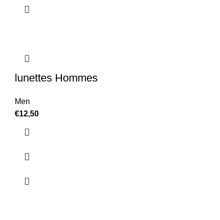
lunettes Hommes
Men
€
12,50