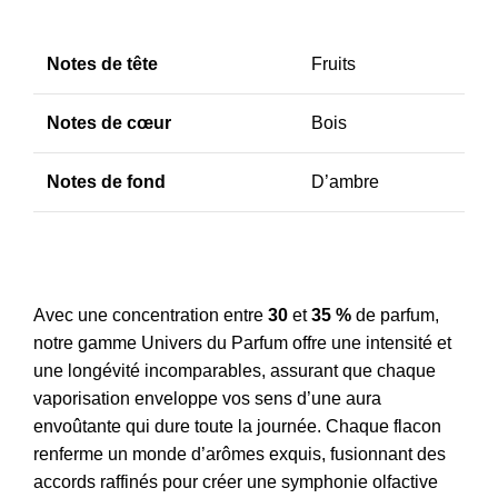
Notes de tête
Fruits
Notes de cœur
Bois
Notes de fond
D’ambre
Avec une concentration entre
30
et
35
%
de parfum,
notre gamme Univers du Parfum offre une intensité et
une longévité incomparables, assurant que chaque
vaporisation enveloppe vos sens d’une aura
envoûtante qui dure toute la journée. Chaque flacon
renferme un monde d’arômes exquis, fusionnant des
accords raffinés pour créer une symphonie olfactive